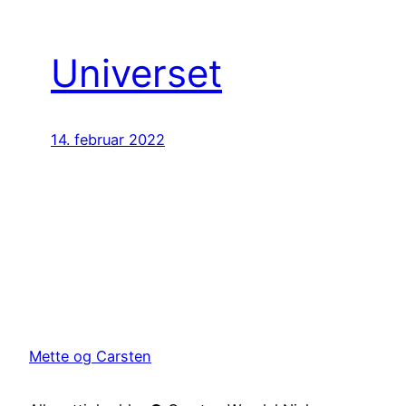
Universet
14. februar 2022
Mette og Carsten